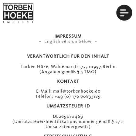
IMPRESSUM
– English version below –
VERANTWORTLICH FÜR DEN INHALT
Torben Höke, Waldemarstr. 77, 10997 Berlin
(Angaben gemäß § 5 TMG)
KONTAKT
E-Mail: mail@torbenhoeke.de
Telefon: +49 (0) 176 60835189
UMSATZSTEUER-ID
DE269010469
(Umsatzsteuer-Identifikationsnummer gemäß § 27 a
Umsatzsteuergesetz)